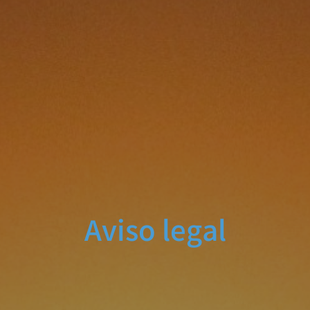
Aviso legal